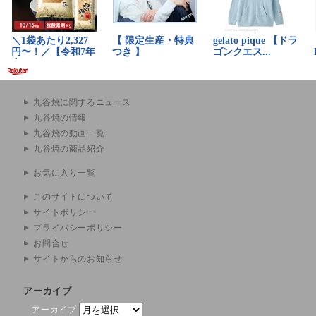
九谷焼に関するニュース
九谷焼の情報
九谷焼の動画一覧
九谷焼の商品紹介
お気に入り一覧
このサイトについて
サイトポリシー
プライバシーポリシー
お問合せ
サイトからのお知らせ
アーカイブ
アーカイブ