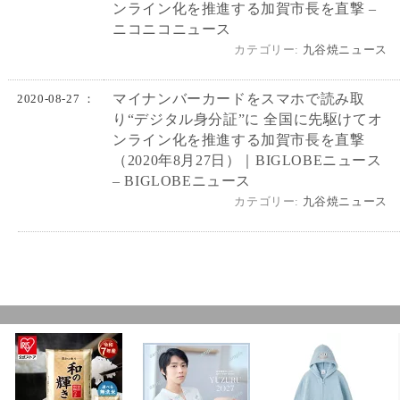
ンライン化を推進する加賀市長を直撃 –
ニコニコニュース
カテゴリー:
九谷焼ニュース
マイナンバーカードをスマホで読み取
2020-08-27 ：
り“デジタル身分証”に 全国に先駆けてオ
ンライン化を推進する加賀市長を直撃
（2020年8月27日）｜BIGLOBEニュース
– BIGLOBEニュース
カテゴリー:
九谷焼ニュース