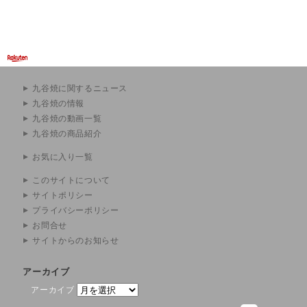
九谷焼に関するニュース
九谷焼の情報
九谷焼の動画一覧
九谷焼の商品紹介
お気に入り一覧
このサイトについて
サイトポリシー
プライバシーポリシー
お問合せ
サイトからのお知らせ
アーカイブ
アーカイブ