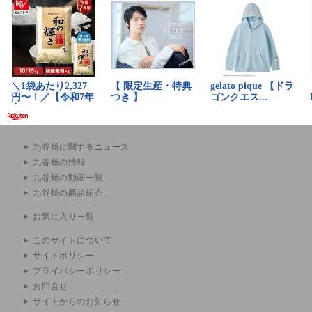
九谷焼に関するニュース
九谷焼の情報
九谷焼の動画一覧
九谷焼の商品紹介
お気に入り一覧
このサイトについて
サイトポリシー
プライバシーポリシー
お問合せ
サイトからのお知らせ