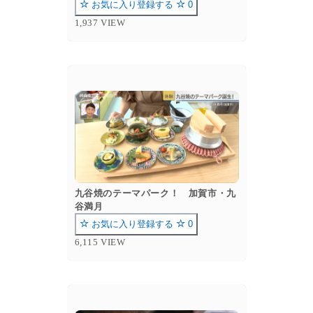
お気に入り登録する
0
1,937 VIEW
九谷焼のテーマパーク！ 加賀市・九
谷満月
お気に入り登録する
0
6,115 VIEW