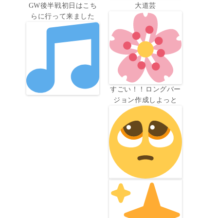
GW後半戦初日はこち
大道芸
らに行って来ました
すごい！！ロングバー
ジョン作成しよっと