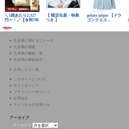
九谷焼に関するニュース
九谷焼の情報
九谷焼の動画一覧
九谷焼の商品紹介
お気に入り一覧
このサイトについて
サイトポリシー
プライバシーポリシー
お問合せ
サイトからのお知らせ
アーカイブ
アーカイブ