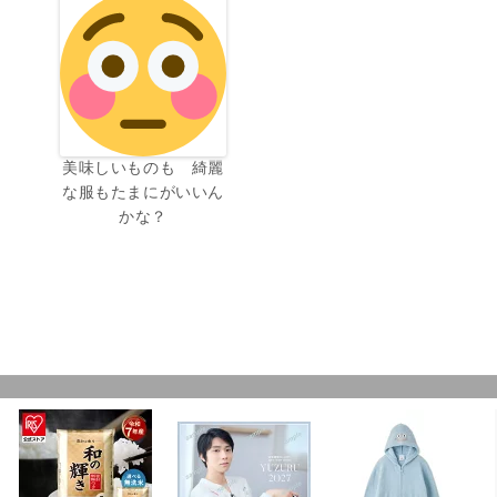
美味しいものも 綺麗
な服もたまにがいいん
かな？