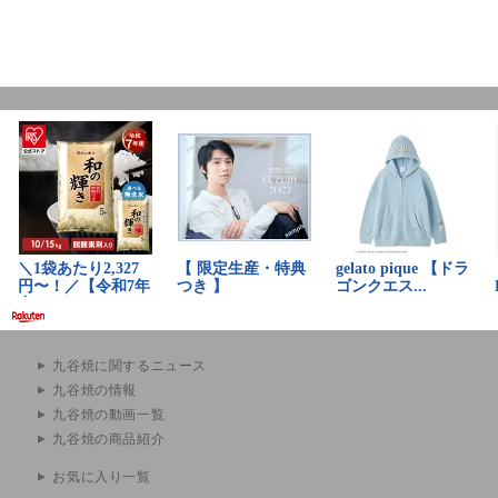
九谷焼に関するニュース
九谷焼の情報
九谷焼の動画一覧
九谷焼の商品紹介
お気に入り一覧