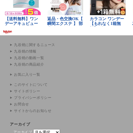
九谷焼に関するニュース
九谷焼の情報
九谷焼の動画一覧
九谷焼の商品紹介
お気に入り一覧
このサイトについて
サイトポリシー
プライバシーポリシー
お問合せ
サイトからのお知らせ
アーカイブ
アーカイブ