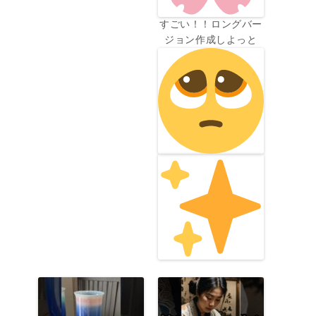
すごい！！ロングバー
ジョン作成しよっと