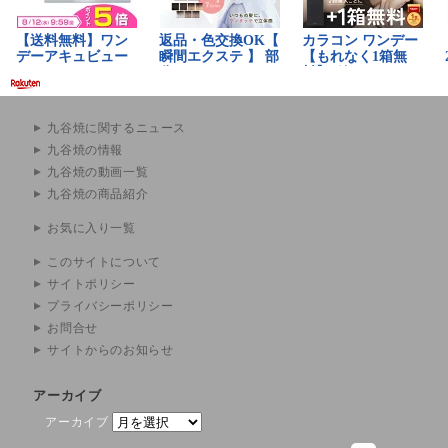
九谷焼に関するニュース
九谷焼の情報
九谷焼の動画一覧
九谷焼の商品紹介
お気に入り一覧
このサイトについて
サイトポリシー
プライバシーポリシー
お問合せ
サイトからのお知らせ
アーカイブ
アーカイブ