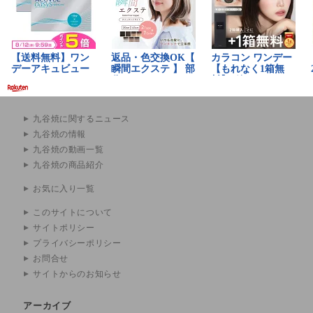
九谷焼に関するニュース
九谷焼の情報
九谷焼の動画一覧
九谷焼の商品紹介
お気に入り一覧
このサイトについて
サイトポリシー
プライバシーポリシー
お問合せ
サイトからのお知らせ
アーカイブ