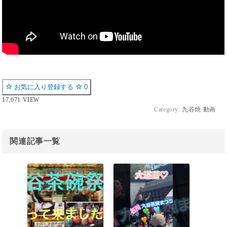
お気に入り登録する
0
17,071 VIEW
Category:
九谷焼 動画
関連記事一覧