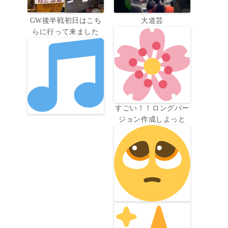
GW後半戦初日はこち
大道芸
らに行って来ました
すごい！！ロングバー
ジョン作成しよっと