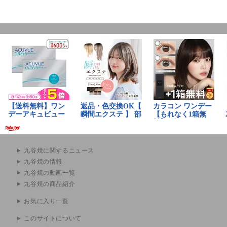
九谷焼に関するニュース
九谷焼の情報
九谷焼の動画一覧
九谷焼の商品紹介
お気に入り一覧
このサイトについて