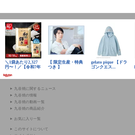
九谷焼に関するニュース
九谷焼の情報
九谷焼の動画一覧
九谷焼の商品紹介
お気に入り一覧
このサイトについて