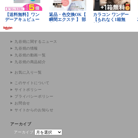
九谷焼に関するニュース
九谷焼の情報
九谷焼の動画一覧
九谷焼の商品紹介
お気に入り一覧
このサイトについて
サイトポリシー
プライバシーポリシー
お問合せ
サイトからのお知らせ
アーカイブ
アーカイブ