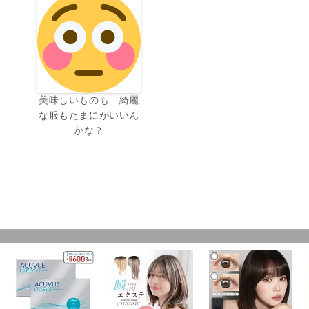
美味しいものも 綺麗
な服もたまにがいいん
かな？