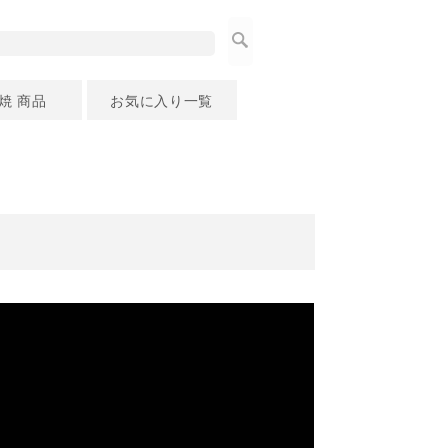
焼 商品
お気に入り一覧