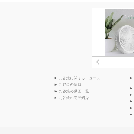
九谷焼に関するニュース
九谷焼の情報
九谷焼の動画一覧
九谷焼の商品紹介