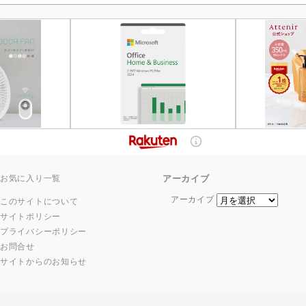
お気に入り一覧
アーカイブ
アーカイブ
このサイトについて
サイトポリシー
プライバシーポリシー
お問合せ
サイトからのお知らせ