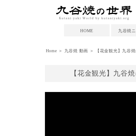
HOME
九谷焼ニ
Home
＞
九谷焼 動画
＞ 【花金観光】九谷焼
【花金観光】九谷焼