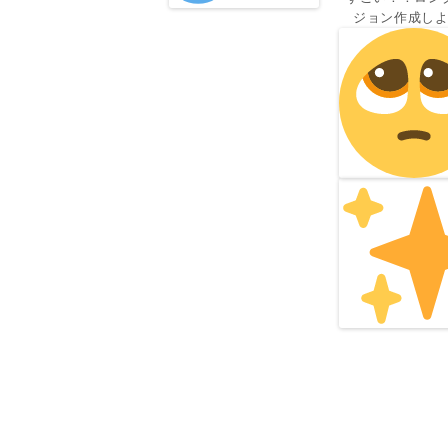
ジョン作成し