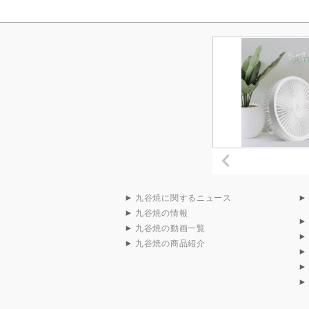
九谷焼に関するニュース
九谷焼の情報
九谷焼の動画一覧
九谷焼の商品紹介