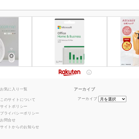
お気に入り一覧
アーカイブ
アーカイブ
このサイトについて
サイトポリシー
プライバシーポリシー
お問合せ
サイトからのお知らせ