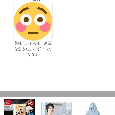
美味しいものも 綺麗
な服もたまにがいいん
かな？