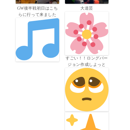
GW後半戦初日はこち
大道芸
らに行って来ました
すごい！！ロングバー
ジョン作成しよっと