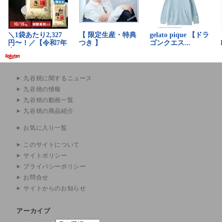
九谷焼に関するニュース
九谷焼の情報
九谷焼の動画一覧
九谷焼の商品紹介
お気に入り一覧
このサイトについて
サイトポリシー
プライバシーポリシー
お問合せ
サイトからのお知らせ
アーカイブ