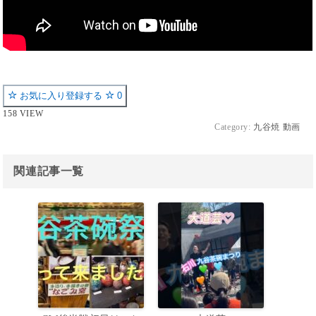
お気に入り登録する
0
158 VIEW
Category:
九谷焼 動画
関連記事一覧