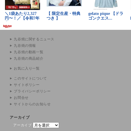
九谷焼に関するニュース
九谷焼の情報
九谷焼の動画一覧
九谷焼の商品紹介
お気に入り一覧
このサイトについて
サイトポリシー
プライバシーポリシー
お問合せ
サイトからのお知らせ
アーカイブ
アーカイブ