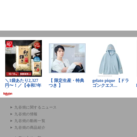
九谷焼に関するニュース
九谷焼の情報
九谷焼の動画一覧
九谷焼の商品紹介