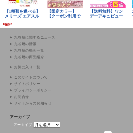
九谷焼に関するニュース
九谷焼の情報
九谷焼の動画一覧
九谷焼の商品紹介
お気に入り一覧
このサイトについて
サイトポリシー
プライバシーポリシー
お問合せ
サイトからのお知らせ
アーカイブ
アーカイブ