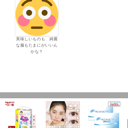
美味しいものも 綺麗
な服もたまにがいいん
かな？