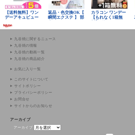
九谷焼に関するニュース
九谷焼の情報
九谷焼の動画一覧
九谷焼の商品紹介
お気に入り一覧
このサイトについて
サイトポリシー
プライバシーポリシー
お問合せ
サイトからのお知らせ
アーカイブ
アーカイブ