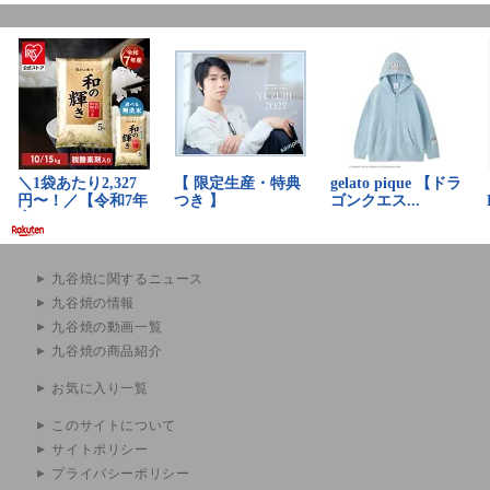
九谷焼に関するニュース
九谷焼の情報
九谷焼の動画一覧
九谷焼の商品紹介
お気に入り一覧
このサイトについて
サイトポリシー
プライバシーポリシー