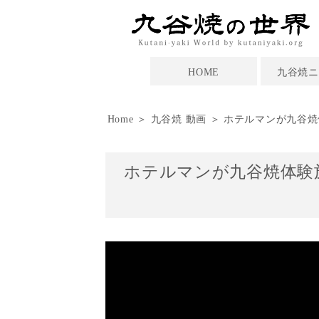
HOME
九谷焼ニ
Home
＞
九谷焼 動画
＞ ホテルマンが九谷
ホテルマンが九谷焼体験