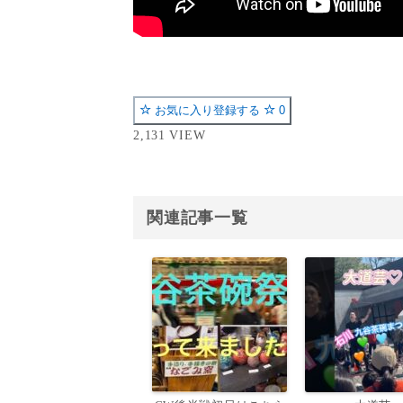
お気に入り登録する
0
2,131 VIEW
関連記事一覧