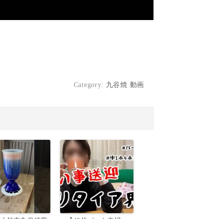
Category:
九谷焼 動画