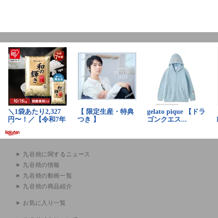
九谷焼に関するニュース
九谷焼の情報
九谷焼の動画一覧
九谷焼の商品紹介
お気に入り一覧