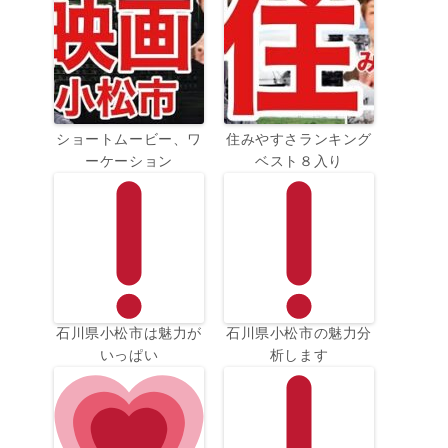
ショートムービー、ワ
住みやすさランキング
ーケーション
ベスト８入り
石川県小松市は魅力が
石川県小松市の魅力分
いっぱい
析します