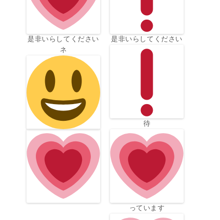
是非いらしてください
是非いらしてください
ネ
待
っています