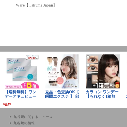
Ware【Takumi Japan】
九谷焼に関するニュース
九谷焼の情報