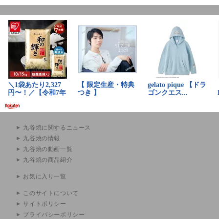
九谷焼に関するニュース
九谷焼の情報
九谷焼の動画一覧
九谷焼の商品紹介
お気に入り一覧
このサイトについて
サイトポリシー
プライバシーポリシー