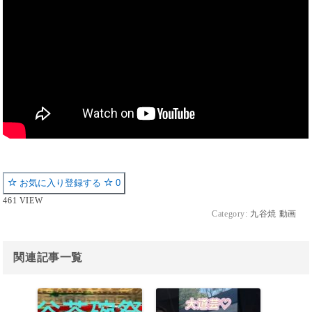
お気に入り登録する
0
461 VIEW
Category:
九谷焼 動画
関連記事一覧