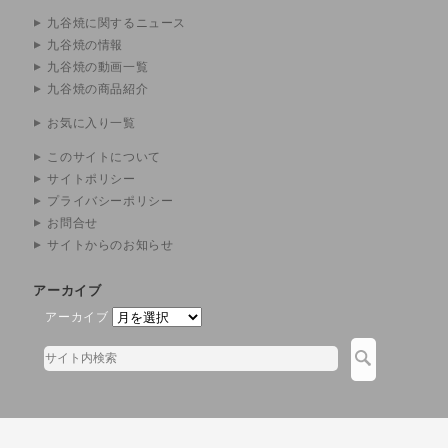
九谷焼に関するニュース
九谷焼の情報
九谷焼の動画一覧
九谷焼の商品紹介
お気に入り一覧
このサイトについて
サイトポリシー
プライバシーポリシー
お問合せ
サイトからのお知らせ
アーカイブ
アーカイブ