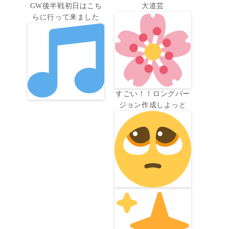
GW後半戦初日はこち
大道芸
らに行って来ました
すごい！！ロングバー
ジョン作成しよっと