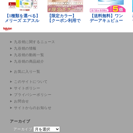
九谷焼に関するニュース
九谷焼の情報
九谷焼の動画一覧
九谷焼の商品紹介
お気に入り一覧
このサイトについて
サイトポリシー
プライバシーポリシー
お問合せ
サイトからのお知らせ
アーカイブ
アーカイブ