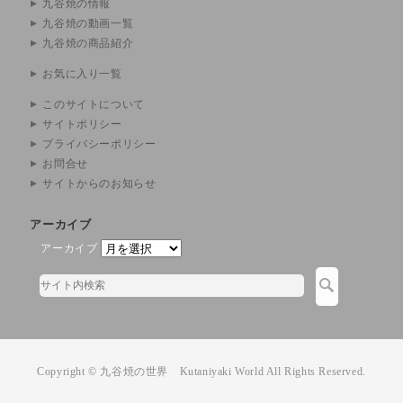
九谷焼の情報
九谷焼の動画一覧
九谷焼の商品紹介
お気に入り一覧
このサイトについて
サイトポリシー
プライバシーポリシー
お問合せ
サイトからのお知らせ
アーカイブ
アーカイブ
Copyright © 九谷焼の世界 Kutaniyaki World All Rights Reserved.