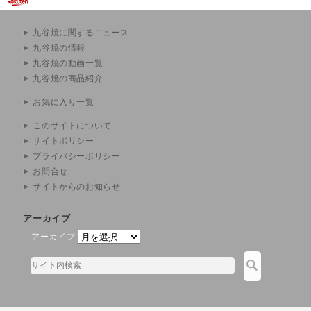
九谷焼に関するニュース
九谷焼の情報
九谷焼の動画一覧
九谷焼の商品紹介
お気に入り一覧
このサイトについて
サイトポリシー
プライバシーポリシー
お問合せ
サイトからのお知らせ
アーカイブ
アーカイブ