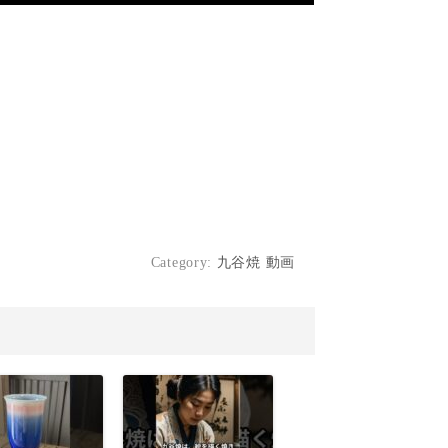
Category:
九谷焼 動画