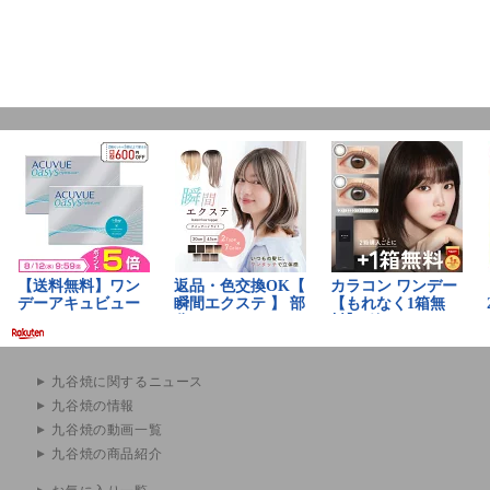
九谷焼に関するニュース
九谷焼の情報
九谷焼の動画一覧
九谷焼の商品紹介