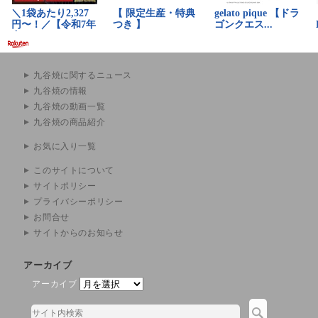
九谷焼に関するニュース
九谷焼の情報
九谷焼の動画一覧
九谷焼の商品紹介
お気に入り一覧
このサイトについて
サイトポリシー
プライバシーポリシー
お問合せ
サイトからのお知らせ
アーカイブ
アーカイブ