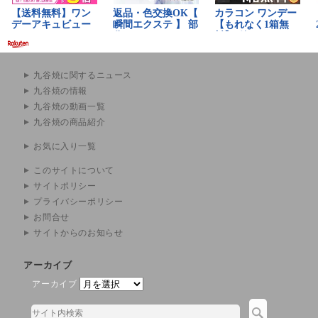
九谷焼に関するニュース
九谷焼の情報
九谷焼の動画一覧
九谷焼の商品紹介
お気に入り一覧
このサイトについて
サイトポリシー
プライバシーポリシー
お問合せ
サイトからのお知らせ
アーカイブ
アーカイブ