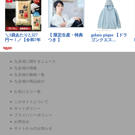
九谷焼に関するニュース
九谷焼の情報
九谷焼の動画一覧
九谷焼の商品紹介
お気に入り一覧
このサイトについて
サイトポリシー
プライバシーポリシー
お問合せ
サイトからのお知らせ